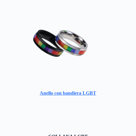
Anello con bandiera LGBT