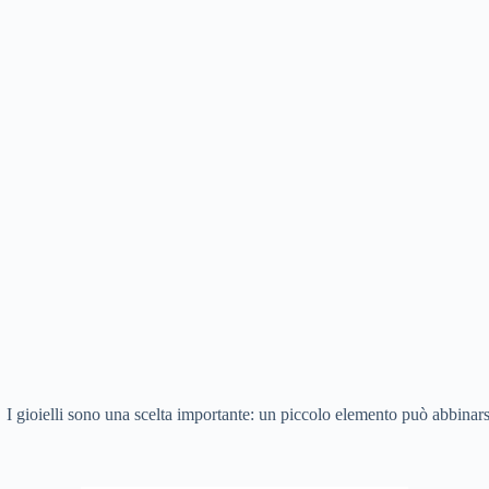
I gioielli sono una scelta importante: un piccolo elemento può abbinar