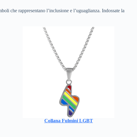
mboli che rappresentano l’inclusione e l’uguaglianza. Indossate la
Collana Fulmini LGBT