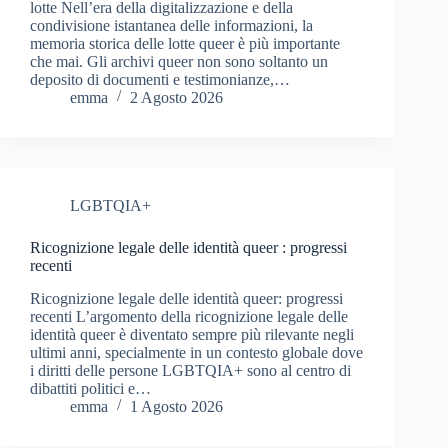
lotte Nell’era della digitalizzazione e della
condivisione istantanea delle informazioni, la
memoria storica delle lotte queer è più importante
che mai. Gli archivi queer non sono soltanto un
deposito di documenti e testimonianze,…
emma
2 Agosto 2026
LGBTQIA+
Ricognizione legale delle identità queer : progressi
recenti
Ricognizione legale delle identità queer: progressi
recenti L’argomento della ricognizione legale delle
identità queer è diventato sempre più rilevante negli
ultimi anni, specialmente in un contesto globale dove
i diritti delle persone LGBTQIA+ sono al centro di
dibattiti politici e…
emma
1 Agosto 2026