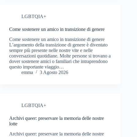
LGBTQIA+
Come sostenere un amico in transizione di genere
Come sostenere un amico in transizione di genere
L’argomento della transizione di genere è diventato
sempre più presente nelle nostre vite e nelle
conversazioni quotidiane. Molte persone si trovano a
dover sostenere amici o familiari che intraprendono
questo importante viaggio…
emma
3 Agosto 2026
LGBTQIA+
Archivi queer: preservare la memoria delle nostre
lotte
Archivi queer: preservare la memoria delle nostre