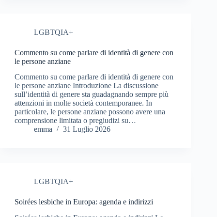
LGBTQIA+
Commento su come parlare di identità di genere con
le persone anziane
Commento su come parlare di identità di genere con
le persone anziane Introduzione La discussione
sull’identità di genere sta guadagnando sempre più
attenzioni in molte società contemporanee. In
particolare, le persone anziane possono avere una
comprensione limitata o pregiudizi su…
emma
31 Luglio 2026
LGBTQIA+
Soirées lesbiche in Europa: agenda e indirizzi