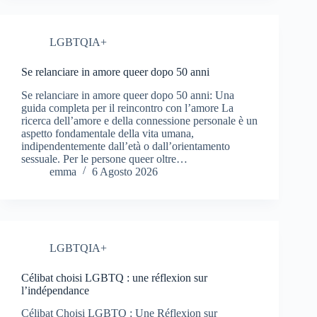
LGBTQIA+
Se relanciare in amore queer dopo 50 anni
Se relanciare in amore queer dopo 50 anni: Una
guida completa per il reincontro con l’amore La
ricerca dell’amore e della connessione personale è un
aspetto fondamentale della vita umana,
indipendentemente dall’età o dall’orientamento
sessuale. Per le persone queer oltre…
emma
6 Agosto 2026
LGBTQIA+
Célibat choisi LGBTQ : une réflexion sur
l’indépendance
Célibat Choisi LGBTQ : Une Réflexion sur