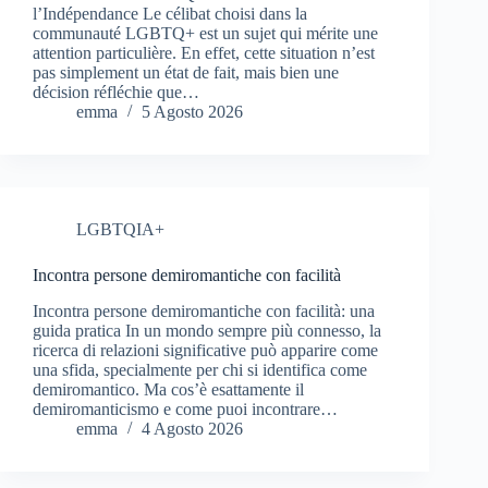
l’Indépendance Le célibat choisi dans la
communauté LGBTQ+ est un sujet qui mérite une
attention particulière. En effet, cette situation n’est
pas simplement un état de fait, mais bien une
décision réfléchie que…
emma
5 Agosto 2026
LGBTQIA+
Incontra persone demiromantiche con facilità
Incontra persone demiromantiche con facilità: una
guida pratica In un mondo sempre più connesso, la
ricerca di relazioni significative può apparire come
una sfida, specialmente per chi si identifica come
demiromantico. Ma cos’è esattamente il
demiromanticismo e come puoi incontrare…
emma
4 Agosto 2026