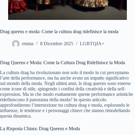
Drag queens e moda: Come la cultura drag ridefinisce la moda
emma
8 Dicembre 2025
LGBTQIA+
Drag Queens e Moda: Come la Cultura Drag Ridefinisce la Moda
La cultura drag ha rivoluzionato non solo il modo in cui percepiamo
l’arte della performance, ma ha anche avuto un impatto significativo
sul mondo della moda. Negli ultimi anni, le drag queens sono emerse
come icone di stile, spingendo i confini della creatività e della self-
expression. Ma in che modo esattamente queste performance artistiche
ridefiniscono il panorama della moda? In questo articolo
approfondiremo l’intersezione tra cultura drag e moda, esplorando le
influenze, le tendenze e i personaggi chiave che stanno rimodellando
questa dinamica.
La Risposta Chiara: Drag Queens e Moda