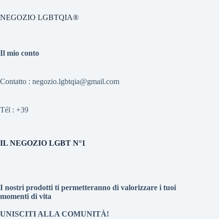
NEGOZIO LGBTQIA®
Il mio conto
Contatto : negozio.lgbtqia@gmail.com
Tél :
+39
IL NEGOZIO LGBT N°1
I nostri prodotti ti permetteranno di valorizzare i tuoi
momenti di vita
UNISCITI ALLA COMUNITÀ!