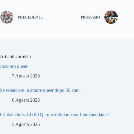
PRECEDENTE
PROSSIMO
Articoli correlati
Incontro queer
7 Agosto 2026
Se relanciare in amore queer dopo 50 anni
6 Agosto 2026
Célibat choisi LGBTQ : une réflexion sur l’indépendance
5 Agosto 2026