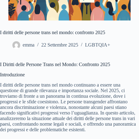
I diritti delle persone trans nel mondo: confronto 2025
emma
22 Settembre 2025
LGBTQIA+
I Diritti delle Persone Trans nel Mondo: Confronto 2025
Introduzione
I diritti delle persone trans nel mondo continuano a essere una
questione di grande rilevanza e importanza sociale. Nel 2025, ci
troviamo di fronte a un panorama in continua evoluzione, dove i
progressi e le sfide coesistono. Le persone transgender affrontano
ancora discriminazione e violenza, nonostante alcuni paesi stiano
facendo significativi progressi verso l’uguaglianza. In questo articolo,
analizzeremo la situazione attuale dei diritti delle persone trans in vari
paesi, confrontando norme legali e sociali, e offrendo una panoramica
dei progressi e delle problematiche esistenti.