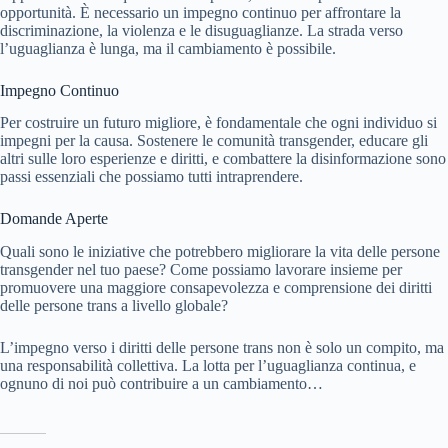
opportunità. È necessario un impegno continuo per affrontare la
discriminazione, la violenza e le disuguaglianze. La strada verso
l’uguaglianza è lunga, ma il cambiamento è possibile.
Impegno Continuo
Per costruire un futuro migliore, è fondamentale che ogni individuo si
impegni per la causa. Sostenere le comunità transgender, educare gli
altri sulle loro esperienze e diritti, e combattere la disinformazione sono
passi essenziali che possiamo tutti intraprendere.
Domande Aperte
Quali sono le iniziative che potrebbero migliorare la vita delle persone
transgender nel tuo paese? Come possiamo lavorare insieme per
promuovere una maggiore consapevolezza e comprensione dei diritti
delle persone trans a livello globale?
L’impegno verso i diritti delle persone trans non è solo un compito, ma
una responsabilità collettiva. La lotta per l’uguaglianza continua, e
ognuno di noi può contribuire a un cambiamento…