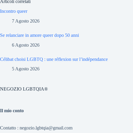
Articoli correlati
Incontro queer
7 Agosto 2026
Se relanciare in amore queer dopo 50 anni
6 Agosto 2026
Célibat choisi LGBTQ : une réflexion sur l’indépendance
5 Agosto 2026
NEGOZIO LGBTQIA®
Il mio conto
Contatto : negozio.lgbtqia@gmail.com