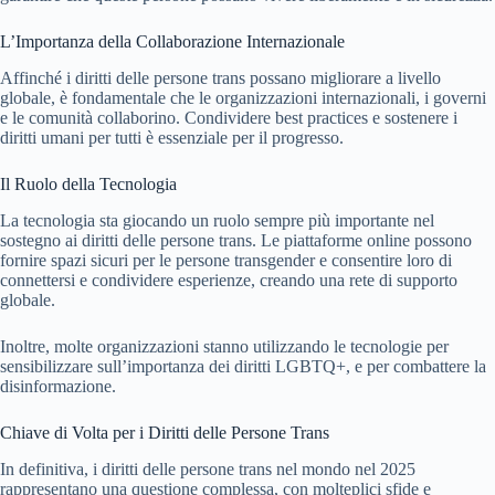
L’Importanza della Collaborazione Internazionale
Affinché i diritti delle persone trans possano migliorare a livello
globale, è fondamentale che le organizzazioni internazionali, i governi
e le comunità collaborino. Condividere best practices e sostenere i
diritti umani per tutti è essenziale per il progresso.
Il Ruolo della Tecnologia
La tecnologia sta giocando un ruolo sempre più importante nel
sostegno ai diritti delle persone trans. Le piattaforme online possono
fornire spazi sicuri per le persone transgender e consentire loro di
connettersi e condividere esperienze, creando una rete di supporto
globale.
Inoltre, molte organizzazioni stanno utilizzando le tecnologie per
sensibilizzare sull’importanza dei diritti LGBTQ+, e per combattere la
disinformazione.
Chiave di Volta per i Diritti delle Persone Trans
In definitiva, i diritti delle persone trans nel mondo nel 2025
rappresentano una questione complessa, con molteplici sfide e