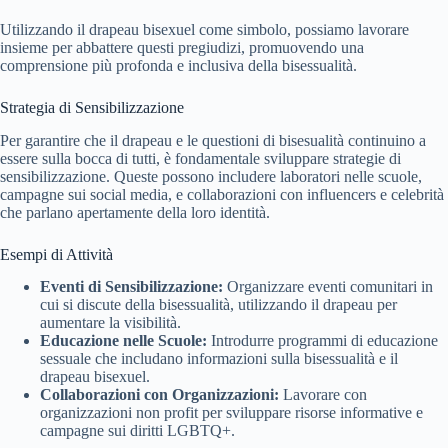
Utilizzando il drapeau bisexuel come simbolo, possiamo lavorare
insieme per abbattere questi pregiudizi, promuovendo una
comprensione più profonda e inclusiva della bisessualità.
Strategia di Sensibilizzazione
Per garantire che il drapeau e le questioni di bisesualità continuino a
essere sulla bocca di tutti, è fondamentale sviluppare strategie di
sensibilizzazione. Queste possono includere laboratori nelle scuole,
campagne sui social media, e collaborazioni con influencers e celebrità
che parlano apertamente della loro identità.
Esempi di Attività
Eventi di Sensibilizzazione:
Organizzare eventi comunitari in
cui si discute della bisessualità, utilizzando il drapeau per
aumentare la visibilità.
Educazione nelle Scuole:
Introdurre programmi di educazione
sessuale che includano informazioni sulla bisessualità e il
drapeau bisexuel.
Collaborazioni con Organizzazioni:
Lavorare con
organizzazioni non profit per sviluppare risorse informative e
campagne sui diritti LGBTQ+.