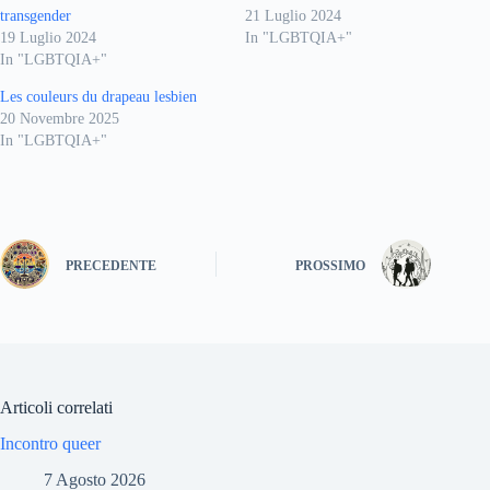
transgender
21 Luglio 2024
19 Luglio 2024
In "LGBTQIA+"
In "LGBTQIA+"
Les couleurs du drapeau lesbien
20 Novembre 2025
In "LGBTQIA+"
PRECEDENTE
PROSSIMO
Articoli correlati
Incontro queer
7 Agosto 2026