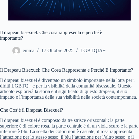
Il drapeau bisexuel: Che cosa rappresenta e perché è
importante?
emma
17 Ottobre 2025
LGBTQIA+
Il Drapeau Bisexuel: Che Cosa Rappresenta e Perché È Importante?
Il drapeau bisexuel è diventato un simbolo importante nella lotta per i
diritti LGBTQ+ e per la visibilità della comunità bisessuale. Questo
articolo esplorerà la storia e il significato di questo drapeau, il suo
impatto e l’importanza della sua visibilità nella società contemporanea.
Che Cos’è il Drapeau Bisexuel?
Il drapeau bisexuel è composto da tre strisce orizzontali: la parte
superiore è di colore rosa, la parte centrale è di un viola scuro e la parte
inferiore è blu. La scelta dei colori non è casuale; il rosa rappresenta
l’attrazione per lo stesso sesso, il blu l’attrazione per l’altro sesso, e il