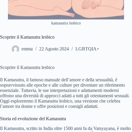
kamasutra lesbico
Scoprire il Kamasutra lesbico
emma
22 Agosto 2024
LGBTQIA+
Scoprire il Kamasutra lesbico
Il Kamasutra, il famoso manuale dell’amore e della sessualità, è
sopravvissuto alle epoche e alle culture per diventare un riferimento
essenziale. Tuttavia, le sue interpretazioni e adattamenti moderni
offrono una diversità di approcci adatti a tutti gli orientamenti sessuali.
Oggi esploreremo il Kamasutra lesbico, una versione che celebra
l’amore tra donne e offre posizioni e consigli adattati.
Storia ed evoluzione del Kamasutra
Il Kamasutra, scritto in India oltre 1500 anni fa da Vatsyayana, è molto