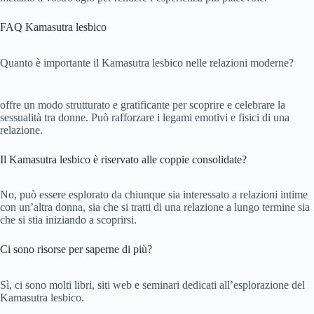
FAQ Kamasutra lesbico
Quanto è importante il Kamasutra lesbico nelle relazioni moderne?
offre un modo strutturato e gratificante per scoprire e celebrare la
sessualità tra donne. Può rafforzare i legami emotivi e fisici di una
relazione.
Il Kamasutra lesbico è riservato alle coppie consolidate?
No, può essere esplorato da chiunque sia interessato a relazioni intime
con un’altra donna, sia che si tratti di una relazione a lungo termine sia
che si stia iniziando a scoprirsi.
Ci sono risorse per saperne di più?
Sì, ci sono molti libri, siti web e seminari dedicati all’esplorazione del
Kamasutra lesbico.