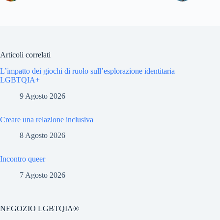
Articoli correlati
L’impatto dei giochi di ruolo sull’esplorazione identitaria
LGBTQIA+
9 Agosto 2026
Creare una relazione inclusiva
8 Agosto 2026
Incontro queer
7 Agosto 2026
NEGOZIO LGBTQIA®