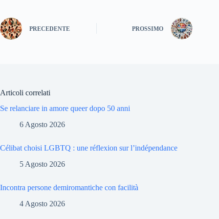
PRECEDENTE
PROSSIMO
Articoli correlati
Se relanciare in amore queer dopo 50 anni
6 Agosto 2026
Célibat choisi LGBTQ : une réflexion sur l’indépendance
5 Agosto 2026
Incontra persone demiromantiche con facilità
4 Agosto 2026