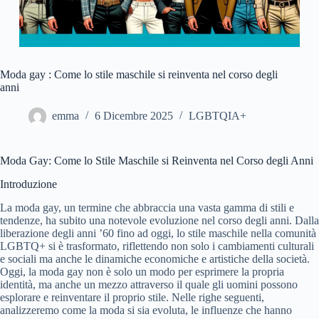
Moda gay : Come lo stile maschile si reinventa nel corso degli
anni
emma
6 Dicembre 2025
LGBTQIA+
Moda Gay: Come lo Stile Maschile si Reinventa nel Corso degli Anni
Introduzione
La moda gay, un termine che abbraccia una vasta gamma di stili e
tendenze, ha subito una notevole evoluzione nel corso degli anni. Dalla
liberazione degli anni ’60 fino ad oggi, lo stile maschile nella comunità
LGBTQ+ si è trasformato, riflettendo non solo i cambiamenti culturali
e sociali ma anche le dinamiche economiche e artistiche della società.
Oggi, la moda gay non è solo un modo per esprimere la propria
identità, ma anche un mezzo attraverso il quale gli uomini possono
esplorare e reinventare il proprio stile. Nelle righe seguenti,
analizzeremo come la moda si sia evoluta, le influenze che hanno