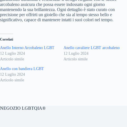
arcobaleno assicura che possa essere indossato ogni giorno
mantenendo la sua brillantezza. Ogni dettaglio è stato curato con
precisione per offrirti un gioiello che sia al tempo stesso bello e
significativo, capace di mantenere intatti i suoi colori nel tempo.
Correlati
Anello Interno Arcobaleno LGBT
Anello cavaliere LGBT arcobaleno
12 Luglio 2024
12 Luglio 2024
Articolo simile
Articolo simile
Anello con bandiera LGBT
12 Luglio 2024
Articolo simile
NEGOZIO LGBTQIA®