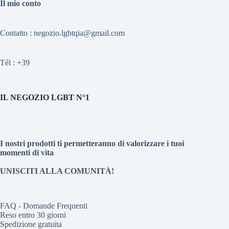
Il mio conto
Contatto : negozio.lgbtqia@gmail.com
Tél :
+39
IL NEGOZIO LGBT N°1
I nostri prodotti ti permetteranno di valorizzare i tuoi
momenti di vita
UNISCITI ALLA COMUNITÀ!
FAQ - Domande Frequenti
Reso entro 30 giorni
Spedizione gratuita