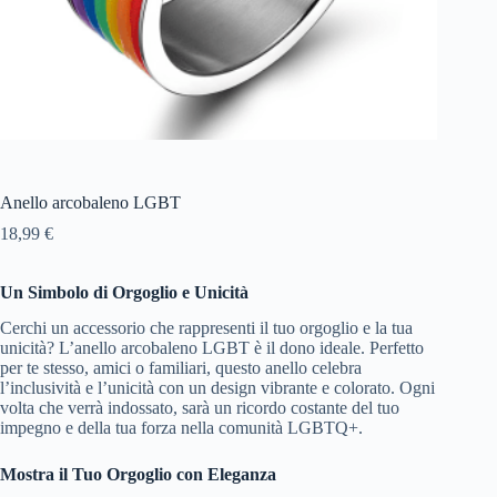
Anello arcobaleno LGBT
18,99
€
Un Simbolo di Orgoglio e Unicità
Cerchi un accessorio che rappresenti il tuo orgoglio e la tua
unicità? L’anello arcobaleno LGBT è il dono ideale. Perfetto
per te stesso, amici o familiari, questo anello celebra
l’inclusività e l’unicità con un design vibrante e colorato. Ogni
volta che verrà indossato, sarà un ricordo costante del tuo
impegno e della tua forza nella comunità LGBTQ+.
Mostra il Tuo Orgoglio con Eleganza