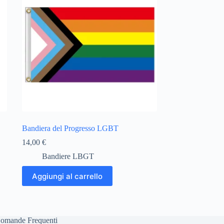
Bandiera del Progresso LGBT
14,00
€
Bandiere LBGT
Aggiungi al carrello
omande Frequenti