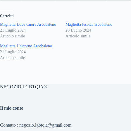
Correlati
Maglietta Love Cuore Arcobaleno
Maglietta lesbica arcobaleno
21 Luglio 2024
20 Luglio 2024
Articolo simile
Articolo simile
Maglietta Unicorno Arcobaleno
21 Luglio 2024
Articolo simile
NEGOZIO LGBTQIA®
Il mio conto
Contatto : negozio.lgbtqia@gmail.com