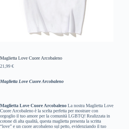
Maglietta Love Cuore Arcobaleno
21,99
€
Maglietta Love Cuore Arcobaleno
Maglietta Love Cuore Arcobaleno
La nostra Maglietta Love
Cuore Arcobaleno è la scelta perfetta per mostrare con
orgoglio il tuo amore per la comunità LGBTQ! Realizzata in
cotone di alta qualità, questa maglietta presenta la scritta
“love” e un cuore arcobaleno sul petto, evidenziando il tuo