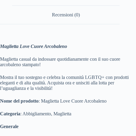
Recensioni (0)
Maglietta Love Cuore Arcobaleno
Maglietta casual da indossare quotidianamente con il suo cuore
arcobaleno stampato!
Mostra il tuo sostegno e celebra la comunità LGBTQ+ con prodotti
eleganti e di alta qualità. Acquista ora e unisciti alla lotta per
l’uguaglianza e la visibilità!
Nome del prodotto
: Maglietta Love Cuore Arcobaleno
Categoria
: Abbigliamento, Maglietta
Generale