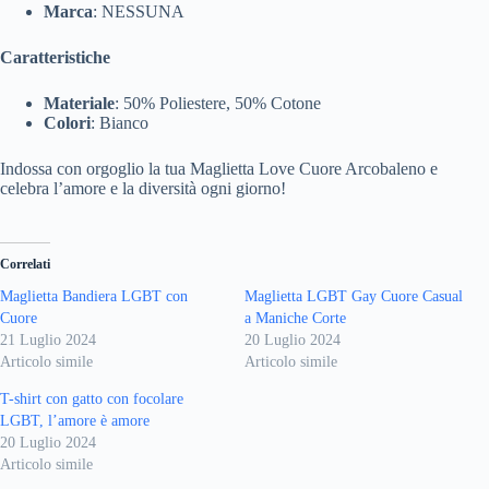
Marca
: NESSUNA
Caratteristiche
Materiale
: 50% Poliestere, 50% Cotone
Colori
: Bianco
Indossa con orgoglio la tua Maglietta Love Cuore Arcobaleno e
celebra l’amore e la diversità ogni giorno!
Correlati
Maglietta Bandiera LGBT con
Maglietta LGBT Gay Cuore Casual
Cuore
a Maniche Corte
21 Luglio 2024
20 Luglio 2024
Articolo simile
Articolo simile
T-shirt con gatto con focolare
LGBT, l’amore è amore
20 Luglio 2024
Articolo simile