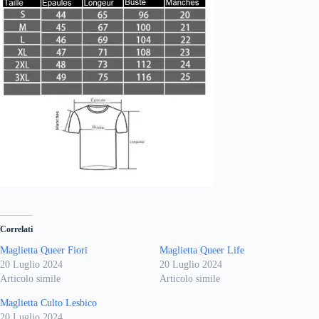
Correlati
Maglietta Queer Fiori
Maglietta Queer Life
20 Luglio 2024
20 Luglio 2024
Articolo simile
Articolo simile
Maglietta Culto Lesbico
20 Luglio 2024