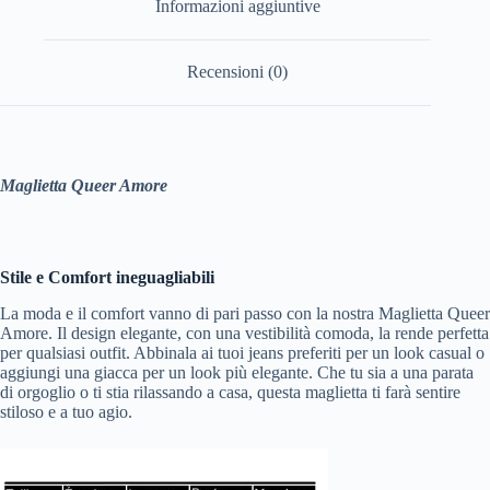
Informazioni aggiuntive
Recensioni (0)
Maglietta Queer Amore
Stile e Comfort ineguagliabili
La moda e il comfort vanno di pari passo con la nostra Maglietta Queer
Amore. Il design elegante, con una vestibilità comoda, la rende perfetta
per qualsiasi outfit. Abbinala ai tuoi jeans preferiti per un look casual o
aggiungi una giacca per un look più elegante. Che tu sia a una parata
di orgoglio o ti stia rilassando a casa, questa maglietta ti farà sentire
stiloso e a tuo agio.