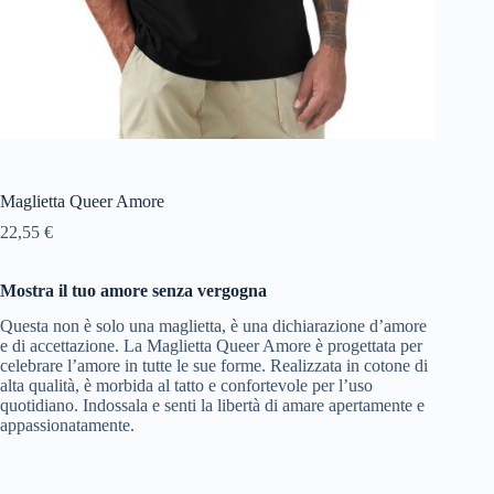
Maglietta Queer Amore
22,55
€
Mostra il tuo amore senza vergogna
Questa non è solo una maglietta, è una dichiarazione d’amore
e di accettazione. La Maglietta Queer Amore è progettata per
celebrare l’amore in tutte le sue forme. Realizzata in cotone di
alta qualità, è morbida al tatto e confortevole per l’uso
quotidiano. Indossala e senti la libertà di amare apertamente e
appassionatamente.