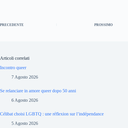
PRECEDENTE
PROSSIMO
Articoli correlati
Incontro queer
7 Agosto 2026
Se relanciare in amore queer dopo 50 anni
6 Agosto 2026
Célibat choisi LGBTQ : une réflexion sur l’indépendance
5 Agosto 2026