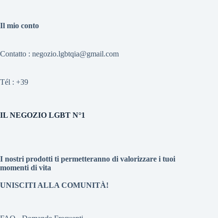
Il mio conto
Contatto : negozio.lgbtqia@gmail.com
Tél :
+39
IL NEGOZIO LGBT N°1
I nostri prodotti ti permetteranno di valorizzare i tuoi
momenti di vita
UNISCITI ALLA COMUNITÀ!