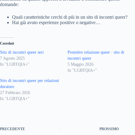
domande:
Quali caratteristiche cerchi di più in un sito di incontri queer?
Hai già avuto esperienze positive o negative…
Correlati
Sito di incontri queer seri
Première relazione queer : sito di
7 Agosto 2025
incontri queer
In "LGBTQIA+"
5 Maggio 2026
In "LGBTQIA+"
Sito di incontri queer per relazioni
durature
27 Febbraio 2026
In "LGBTQIA+"
PRECEDENTE
PROSSIMO