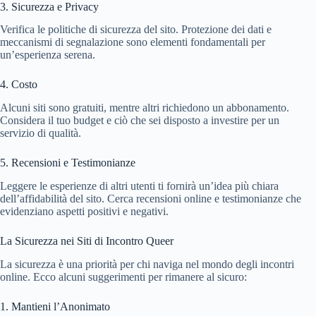
3. Sicurezza e Privacy
Verifica le politiche di sicurezza del sito. Protezione dei dati e
meccanismi di segnalazione sono elementi fondamentali per
un’esperienza serena.
4. Costo
Alcuni siti sono gratuiti, mentre altri richiedono un abbonamento.
Considera il tuo budget e ciò che sei disposto a investire per un
servizio di qualità.
5. Recensioni e Testimonianze
Leggere le esperienze di altri utenti ti fornirà un’idea più chiara
dell’affidabilità del sito. Cerca recensioni online e testimonianze che
evidenziano aspetti positivi e negativi.
La Sicurezza nei Siti di Incontro Queer
La sicurezza è una priorità per chi naviga nel mondo degli incontri
online. Ecco alcuni suggerimenti per rimanere al sicuro:
1. Mantieni l’Anonimato