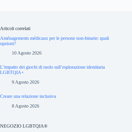
Articoli correlati
Aménagements médicaux per le persone non-binarie: quali
opzioni?
10 Agosto 2026
L’impatto dei giochi di ruolo sull’esplorazione identitaria
LGBTQIA+
9 Agosto 2026
Creare una relazione inclusiva
8 Agosto 2026
NEGOZIO LGBTQIA®