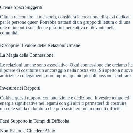
Creare Spazi Suggeriti
Oltre a raccontare la tua storia, considera la creazione di spazi dedicati
per le persone queer. Potrebbe trattarsi di un gruppo di lettura o di una
rete di incontri sociali che può rimanere attiva e rilevante nella
comunità.
Riscoprire il Valore delle Relazioni Umane
La Magia della Connessione
Le relazioni umane sono associative. Ogni connessione che creiamo ha
il potere di costituire un ancoraggio nella nostra vita. Sii aperto a nuove
amicizie e collegamenti, non importa quanto piccoli possano sembrare.
Investire nei Rapporti
Coltiva questi rapporti con attenzione e dedizione. Investire tempo ed
energie significative nei legami con gli altri ti permetterà di costruire
una rete solida e duratura che può sostenerti nei momenti difficili.
Farsi Supporto in Tempi di Difficoltà
Non Esitare a Chiedere Aiuto