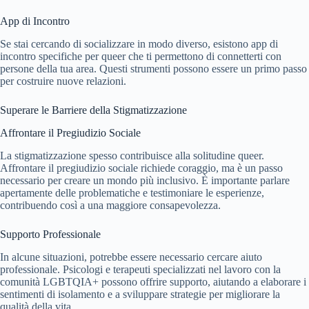
App di Incontro
Se stai cercando di socializzare in modo diverso, esistono app di
incontro specifiche per queer che ti permettono di connetterti con
persone della tua area. Questi strumenti possono essere un primo passo
per costruire nuove relazioni.
Superare le Barriere della Stigmatizzazione
Affrontare il Pregiudizio Sociale
La stigmatizzazione spesso contribuisce alla solitudine queer.
Affrontare il pregiudizio sociale richiede coraggio, ma è un passo
necessario per creare un mondo più inclusivo. È importante parlare
apertamente delle problematiche e testimoniare le esperienze,
contribuendo così a una maggiore consapevolezza.
Supporto Professionale
In alcune situazioni, potrebbe essere necessario cercare aiuto
professionale. Psicologi e terapeuti specializzati nel lavoro con la
comunità LGBTQIA+ possono offrire supporto, aiutando a elaborare i
sentimenti di isolamento e a sviluppare strategie per migliorare la
qualità della vita.