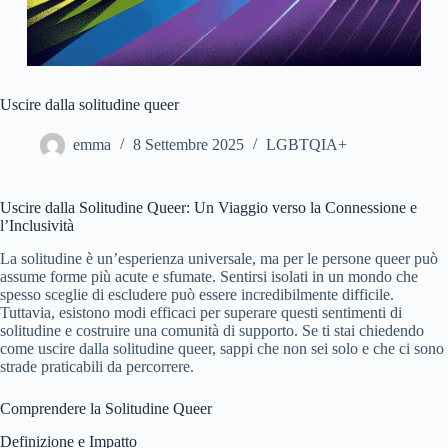
Uscire dalla solitudine queer
emma
8 Settembre 2025
LGBTQIA+
Uscire dalla Solitudine Queer: Un Viaggio verso la Connessione e
l’Inclusività
La solitudine è un’esperienza universale, ma per le persone queer può
assume forme più acute e sfumate. Sentirsi isolati in un mondo che
spesso sceglie di escludere può essere incredibilmente difficile.
Tuttavia, esistono modi efficaci per superare questi sentimenti di
solitudine e costruire una comunità di supporto. Se ti stai chiedendo
come uscire dalla solitudine queer, sappi che non sei solo e che ci sono
strade praticabili da percorrere.
Comprendere la Solitudine Queer
Definizione e Impatto