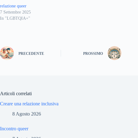
relazione queer
7 Settembre 2025
In "LGBTQIA+"
PRECEDENTE
PROSSIMO
Articoli correlati
Creare una relazione inclusiva
8 Agosto 2026
Incontro queer