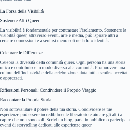
La Forza della Visibilità
Sostenere Altri Queer
La visibilità è fondamentale per contrastare l’isolamento. Sostenere la
visibilità queer, attraverso eventi, arte e media, può ispirare altri a
cercare connessioni e a sentirsi meno soli nella loro identità.
Celebrare le Differenze
Celebra la diversità della comunità queer. Ogni persona ha una storia
unica e contribuisce in modo diverso alla comunità. Promuovere una
cultura dell’inclusività e della celebrazione aiuta tutti a sentirsi accettati
e apprezzati.
Riflessioni Personali: Condividere il Proprio Viaggio
Raccontare la Propria Storia
Non sottovalutare il potere della tua storia. Condividere le tue
esperienze può essere incredibilmente liberatorio e aiutare gli altri a
capire che non sono soli. Scrivi un blog, parla in pubblico o partecipa a
eventi di storytelling dedicati alle esperienze queer.