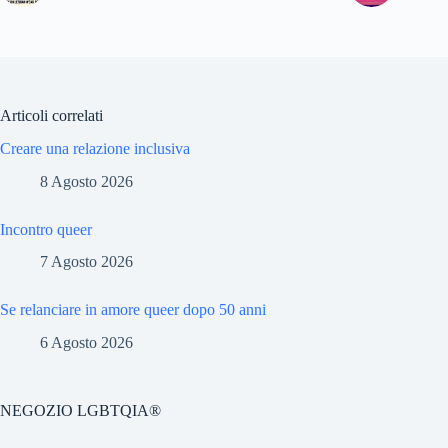
Articoli correlati
Creare una relazione inclusiva
8 Agosto 2026
Incontro queer
7 Agosto 2026
Se relanciare in amore queer dopo 50 anni
6 Agosto 2026
NEGOZIO LGBTQIA®