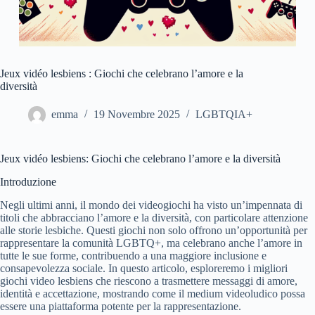
Jeux vidéo lesbiens : Giochi che celebrano l’amore e la
diversità
emma
19 Novembre 2025
LGBTQIA+
Jeux vidéo lesbiens: Giochi che celebrano l’amore e la diversità
Introduzione
Negli ultimi anni, il mondo dei videogiochi ha visto un’impennata di
titoli che abbracciano l’amore e la diversità, con particolare attenzione
alle storie lesbiche. Questi giochi non solo offrono un’opportunità per
rappresentare la comunità LGBTQ+, ma celebrano anche l’amore in
tutte le sue forme, contribuendo a una maggiore inclusione e
consapevolezza sociale. In questo articolo, esploreremo i migliori
giochi video lesbiens che riescono a trasmettere messaggi di amore,
identità e accettazione, mostrando come il medium videoludico possa
essere una piattaforma potente per la rappresentazione.