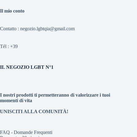
Il mio conto
Contatto : negozio.lgbtqia@gmail.com
Tél :
+39
IL NEGOZIO LGBT N°1
I nostri prodotti ti permetteranno di valorizzare i tuoi
momenti di vita
UNISCITI ALLA COMUNITÀ!
FAQ - Domande Frequenti