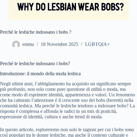
Perché le lesbiche indossano i bobs ?
emma
18 Novembre 2025
LGBTQIA+
Perché le lesbiche indossano i bobs?
Introduzione: il mondo della moda lesbica
Negli ultimi anni, l’abbigliamento ha acquisito un significato sempre
più profondo, non solo come pure questione di utilità o moda, ma
come modo di esprimere identità, appartenenza e valori. Un fenomeno
che ha catturato l’attenzione è il crescente uso dei bobs (berretti) nella
comunità lesbica. Ma perché le lesbiche tendono a indossare bobs? La
risposta è complessa e affonda le radici in un mix di praticità,
espressione di identità, cultura e anche trend di moda.
In questo articolo, esploreremo non solo le ragioni per cui i bobs sono
così popolari tra le donne lesbiche, ma anche il contesto culturale e