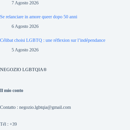
7 Agosto 2026
Se relanciare in amore queer dopo 50 anni
6 Agosto 2026
Célibat choisi LGBTQ : une réflexion sur l’indépendance
5 Agosto 2026
NEGOZIO LGBTQIA®
Il mio conto
Contatto : negozio.lgbtqia@gmail.com
Tél :
+39