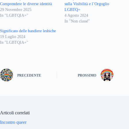
Comprendere le diverse identità
sulla Visibilità e l’Orgoglio
29 Novembre 2025
LGBTQ+
In "LGBTQIA+"
4 Agosto 2024
In "Non classé"
Significato delle bandiere lesbiche
19 Luglio 2024
In "LGBTQIA+"
PRECEDENTE
PROSSIMO
Articoli correlati
Incontro queer